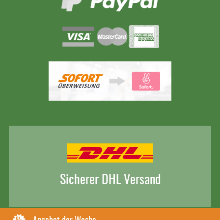
Sicherer DHL Versand