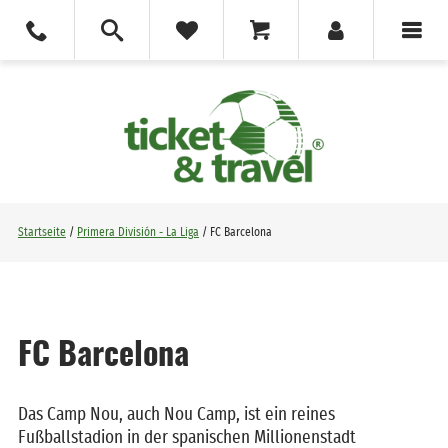
Startseite
/
Primera División - La Liga
/ FC Barcelona
FC Barcelona
Das Camp Nou, auch Nou Camp, ist ein reines
Fußballstadion in der spanischen Millionenstadt