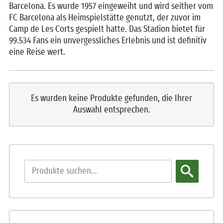
Barcelona. Es wurde 1957 eingeweiht und wird seither vom
FC Barcelona als Heimspielstätte genutzt, der zuvor im
Camp de Les Corts gespielt hatte. Das Stadion bietet für
99.534 Fans ein unvergessliches Erlebnis und ist definitiv
eine Reise wert.
Es wurden keine Produkte gefunden, die Ihrer
Auswahl entsprechen.