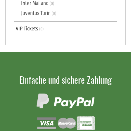
Inter Mailand
(0)
Juventus Turin
(0)
VIP Tickets
(0)
Einfache und sichere Zahlung