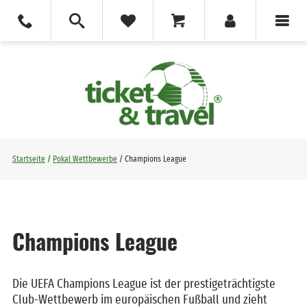
Startseite
/
Pokal Wettbewerbe
/ Champions League
Champions League
Die UEFA Champions League ist der prestigeträchtigste
Club-Wettbewerb im europäischen Fußball und zieht