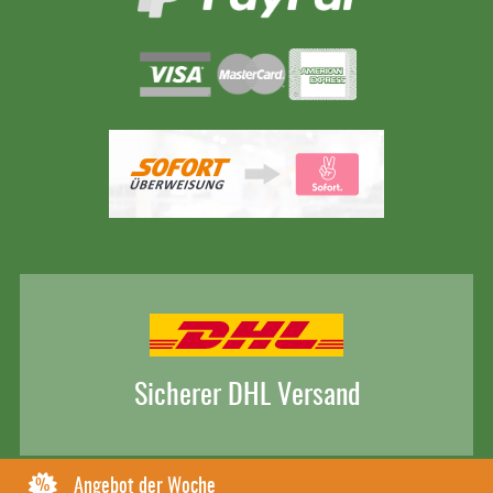
Sicherer DHL Versand
Angebot der Woche