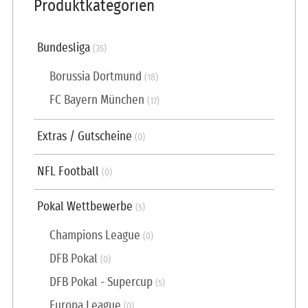
Produktkategorien
Bundesliga
(35)
Borussia Dortmund
(18)
FC Bayern München
(17)
Extras / Gutscheine
(0)
NFL Football
(0)
Pokal Wettbewerbe
(5)
Champions League
(0)
DFB Pokal
(0)
DFB Pokal - Supercup
(5)
Europa League
(0)