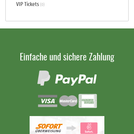
VIP Tickets
(0)
Einfache und sichere Zahlung