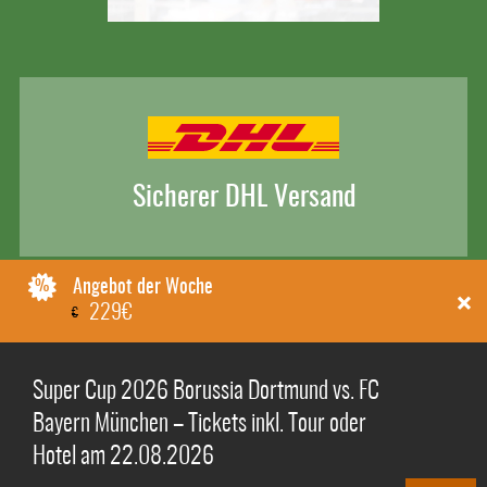
Sicherer DHL Versand
Angebot der Woche
229€
€
Super Cup 2026 Borussia Dortmund vs. FC
Bayern München – Tickets inkl. Tour oder
Hotel am 22.08.2026
Zahlungsarten
Versandarten
Widerrufsbelehrung