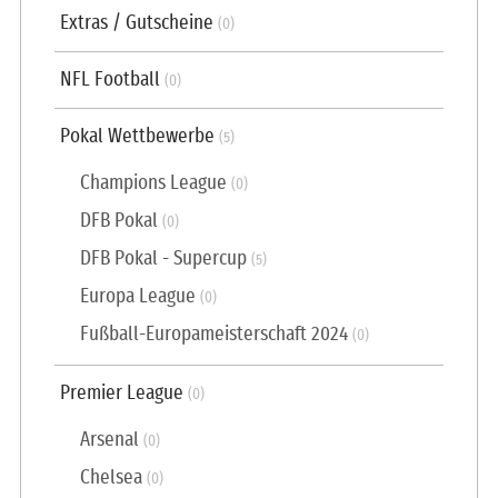
Extras / Gutscheine
(0)
NFL Football
(0)
Pokal Wettbewerbe
(5)
Champions League
(0)
DFB Pokal
(0)
DFB Pokal - Supercup
(5)
Europa League
(0)
Fußball-Europameisterschaft 2024
(0)
Premier League
(0)
Arsenal
(0)
Chelsea
(0)