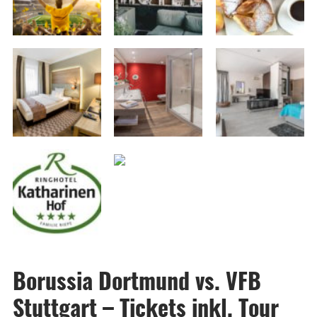
Borussia Dortmund vs. VFB
Stuttgart – Tickets inkl. Tour