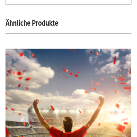
Ähnliche Produkte