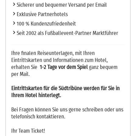
Sicherer und bequemer Versand per Email
Exklusive Partnerhotels
100 % Kundenzufriedenheit
Seit 2002 als Fußballevent-Partner Marktführer
Ihre finalen Reiseunterlagen, mit Ihren
Eintrittskarten und Informationen zum Hotel,
erhalten Sie
1-2 Tage vor dem Spiel
ganz bequem
per Mail.
Eintrittskarten für die Südtribüne werden für Sie in
Ihrem Hotel hinterlegt.
Bei Fragen können Sie uns gerne schreiben oder uns
telefonisch kontaktieren.
Ihr Team Ticket!