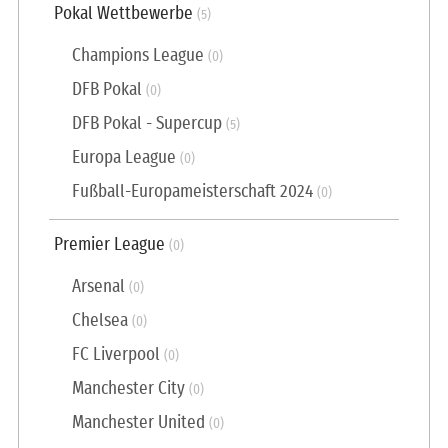
Pokal Wettbewerbe
(5)
Champions League
(0)
DFB Pokal
(0)
DFB Pokal - Supercup
(5)
Europa League
(0)
Fußball-Europameisterschaft 2024
(0)
Premier League
(0)
Arsenal
(0)
Chelsea
(0)
FC Liverpool
(0)
Manchester City
(0)
Manchester United
(0)