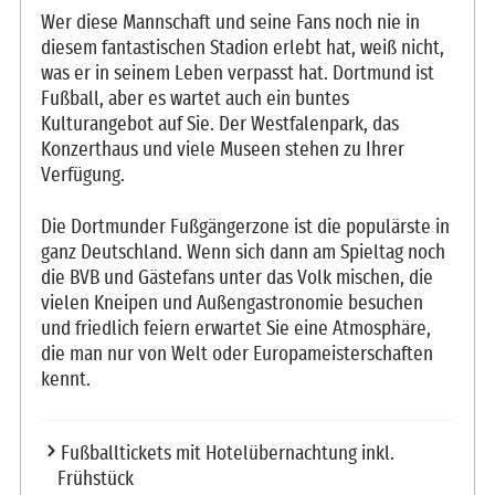
Wer diese Mannschaft und seine Fans noch nie in
diesem fantastischen Stadion erlebt hat, weiß nicht,
was er in seinem Leben verpasst hat. Dortmund ist
Fußball, aber es wartet auch ein buntes
Kulturangebot auf Sie. Der Westfalenpark, das
Konzerthaus und viele Museen stehen zu Ihrer
Verfügung.
Die Dortmunder Fußgängerzone ist die populärste in
ganz Deutschland. Wenn sich dann am Spieltag noch
die BVB und Gästefans unter das Volk mischen, die
vielen Kneipen und Außengastronomie besuchen
und friedlich feiern erwartet Sie eine Atmosphäre,
die man nur von Welt oder Europameisterschaften
kennt.
Fußballtickets mit Hotelübernachtung inkl.
Frühstück