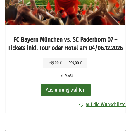
FC Bayern München vs. SC Paderborn 07 –
Tickets inkl. Tour oder Hotel am 04/06.12.2026
299,00
€
–
399,00
€
inkl. MwSt.
Ausführung wählen
auf die Wunschliste