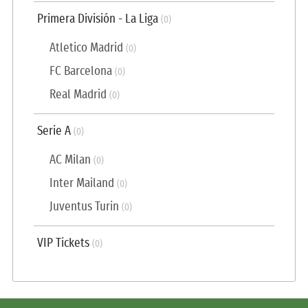
Primera División - La Liga
(0)
Atletico Madrid
(0)
FC Barcelona
(0)
Real Madrid
(0)
Serie A
(0)
AC Milan
(0)
Inter Mailand
(0)
Juventus Turin
(0)
VIP Tickets
(0)