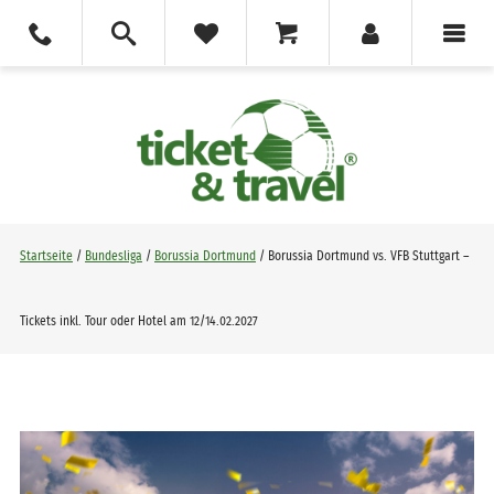
Startseite
/
Bundesliga
/
Borussia Dortmund
/ Borussia Dortmund vs. VFB Stuttgart –
Tickets inkl. Tour oder Hotel am 12/14.02.2027