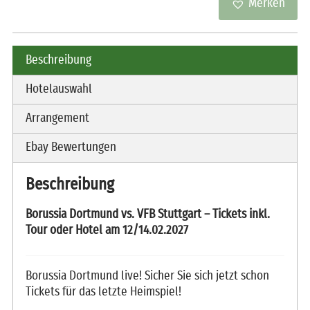
Merken
Beschreibung
Hotelauswahl
Arrangement
Ebay Bewertungen
Beschreibung
Borussia Dortmund vs. VFB Stuttgart – Tickets inkl.
Tour oder Hotel am 12/14.02.2027
Borussia Dortmund live! Sicher Sie sich jetzt schon
Tickets für das letzte Heimspiel!