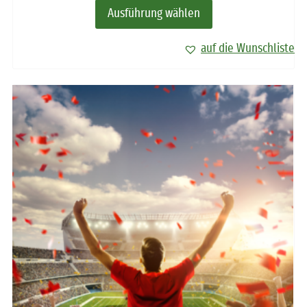
Ausführung wählen
auf die Wunschliste