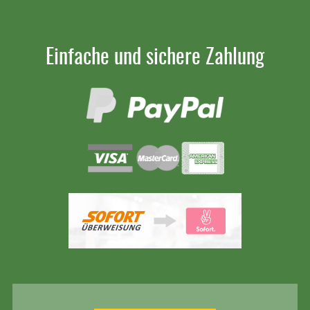
Einfache und sichere Zahlung