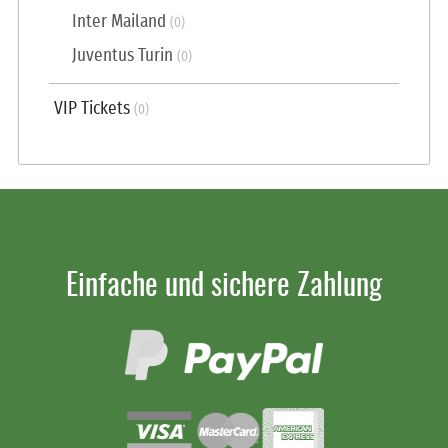
Inter Mailand
(0)
Juventus Turin
(0)
VIP Tickets
(0)
Einfache und sichere Zahlung