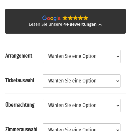
Lesen Sie unsere
44-Bewertungen
Arrangement
Ticketauswahl
Übernachtung
Zimmerauswahl