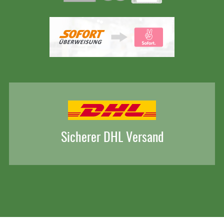
Sicherer DHL Versand