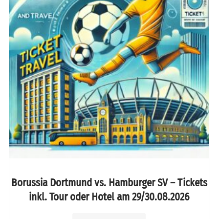
Borussia Dortmund vs. Hamburger SV – Tickets
inkl. Tour oder Hotel am 29/30.08.2026