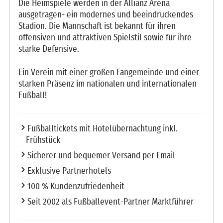
Die Heimspiele werden in der Allianz Arena
ausgetragen- ein modernes und beeindruckendes
Stadion. Die Mannschaft ist bekannt für ihren
offensiven und attraktiven Spielstil sowie für ihre
starke Defensive.
Ein Verein mit einer großen Fangemeinde und einer
starken Präsenz im nationalen und internationalen
Fußball!
Fußballtickets mit Hotelübernachtung inkl.
Frühstück
Sicherer und bequemer Versand per Email
Exklusive Partnerhotels
100 % Kundenzufriedenheit
Seit 2002 als Fußballevent-Partner Marktführer