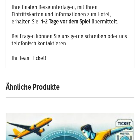
Ihre finalen Reiseunterlagen, mit Ihren
Eintrittskarten und Informationen zum Hotel,
erhalten Sie
1-2 Tage vor dem Spiel
übermittelt.
Bei Fragen können Sie uns gerne schreiben oder uns
telefonisch kontaktieren.
Ihr Team Ticket!
Ähnliche Produkte