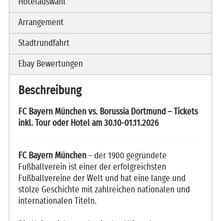
Hotelauswahl
Arrangement
Stadtrundfahrt
Ebay Bewertungen
Beschreibung
FC Bayern München vs. Borussia Dortmund – Tickets
inkl. Tour oder Hotel am 30.10-01.11.2026
FC Bayern München
– der 1900 gegründete
Fußballverein ist einer der erfolgreichsten
Fußballvereine der Welt und hat eine lange und
stolze Geschichte mit zahlreichen nationalen und
internationalen Titeln.