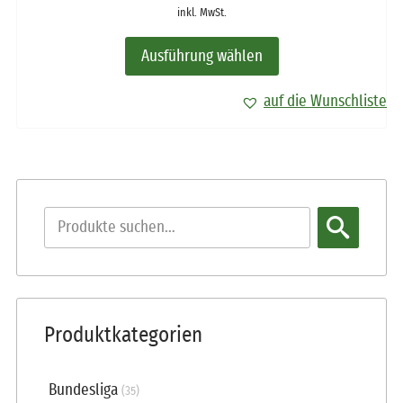
inkl. MwSt.
Ausführung wählen
auf die Wunschliste
Produktkategorien
Bundesliga
(35)