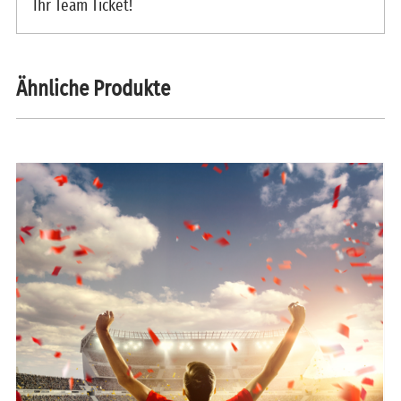
Ihr Team Ticket!
Ähnliche Produkte