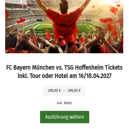
FC Bayern München vs. TSG Hoffenheim Tickets
inkl. Tour oder Hotel am 16/18.04.2027
299,00
€
–
399,00
€
inkl. MwSt.
Ausführung wählen