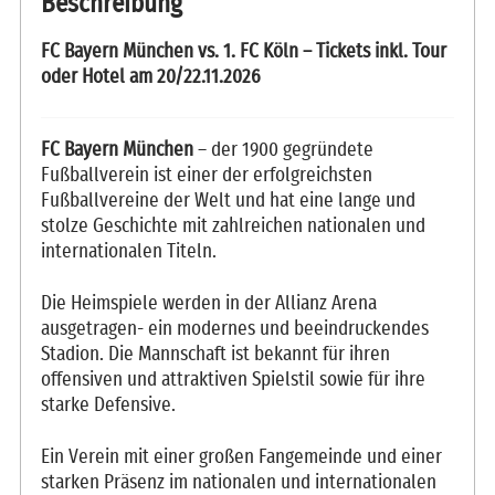
Beschreibung
FC Bayern München vs. 1. FC Köln – Tickets inkl. Tour
oder Hotel am 20/22.11.2026
FC Bayern München
– der 1900 gegründete
Fußballverein ist einer der erfolgreichsten
Fußballvereine der Welt und hat eine lange und
stolze Geschichte mit zahlreichen nationalen und
internationalen Titeln.
Die Heimspiele werden in der Allianz Arena
ausgetragen- ein modernes und beeindruckendes
Stadion. Die Mannschaft ist bekannt für ihren
offensiven und attraktiven Spielstil sowie für ihre
starke Defensive.
Ein Verein mit einer großen Fangemeinde und einer
starken Präsenz im nationalen und internationalen