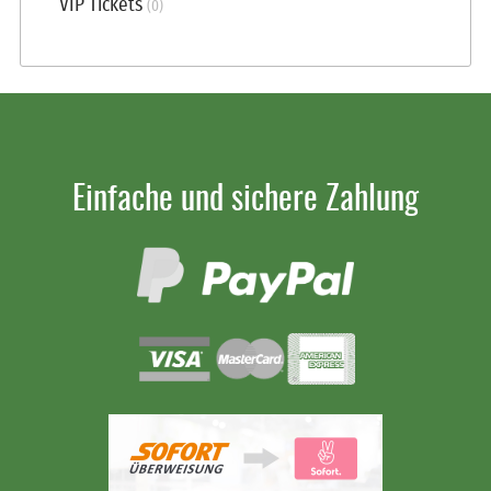
VIP Tickets
(0)
Einfache und sichere Zahlung