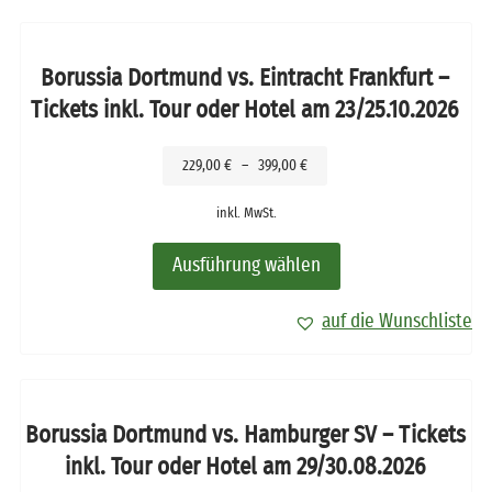
Borussia Dortmund vs. Eintracht Frankfurt –
Tickets inkl. Tour oder Hotel am 23/25.10.2026
229,00
€
–
399,00
€
inkl. MwSt.
Ausführung wählen
auf die Wunschliste
Borussia Dortmund vs. Hamburger SV – Tickets
inkl. Tour oder Hotel am 29/30.08.2026