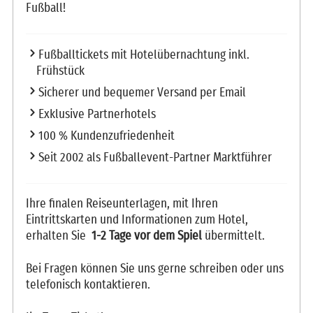
Fußball!
Fußballtickets mit Hotelübernachtung inkl.
Frühstück
Sicherer und bequemer Versand per Email
Exklusive Partnerhotels
100 % Kundenzufriedenheit
Seit 2002 als Fußballevent-Partner Marktführer
Ihre finalen Reiseunterlagen, mit Ihren
Eintrittskarten und Informationen zum Hotel,
erhalten Sie
1-2 Tage vor dem Spiel
übermittelt.
Bei Fragen können Sie uns gerne schreiben oder uns
telefonisch kontaktieren.