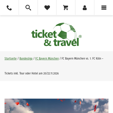
Startseite
/
Bundesliga
/
FC Bayern München
/ FC Bayern München vs. 1. FC Köln –
Tickets inkl. Tour oder Hotel am 20/22.11.2026