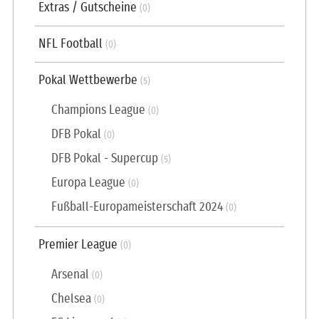
Extras / Gutscheine
(0)
NFL Football
(0)
Pokal Wettbewerbe
(5)
Champions League
(0)
DFB Pokal
(0)
DFB Pokal - Supercup
(5)
Europa League
(0)
Fußball-Europameisterschaft 2024
(0)
Premier League
(0)
Arsenal
(0)
Chelsea
(0)