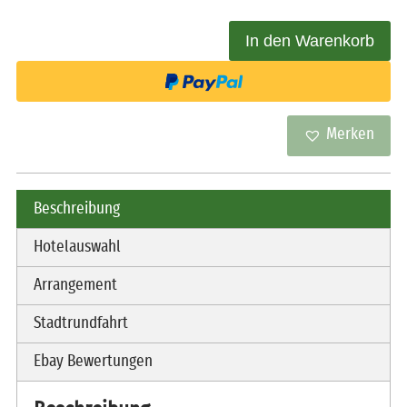
Menge
In den Warenkorb
Merken
Beschreibung
Hotelauswahl
Arrangement
Stadtrundfahrt
Ebay Bewertungen