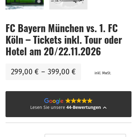
FC Bayern München vs. 1. FC
Köln – Tickets inkl. Tour oder
Hotel am 20/22.11.2026
299,00
€
–
399,00
€
inkl. MwSt.
Lesen Sie unsere
44-Bewertungen