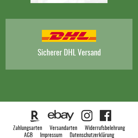
Sicherer DHL Versand
Zahlungsarten
Versandarten
Widerrufsbelehrung
AGB
Impressum
Datenschutzerklärung